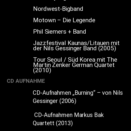
Nordwest-Bigband
Motown – Die Legende
Phil Siemers + Band
Jazzfestival Kaunas/Litauen mit
der Nils Gessinger Band (2005)
Tour Seoul / Süd Korea mit The
Martin Zenker German Quartet
(2010)
CD AUFNAHME
CD-Aufnahmen „Burning“ – von Nils
Gessinger (2006)
CD-Aufnahmen Markus Bak
Quartett (2013)