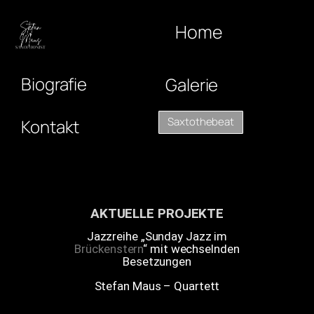
Home
Biografie
Galerie
Saxtothebeat
Kontakt
AKTUELLE PROJEKTE
Jazzreihe „Sunday Jazz im
Brückenstern
“ mit wechselnden
Besetzungen
Stefan Maus – Quartett