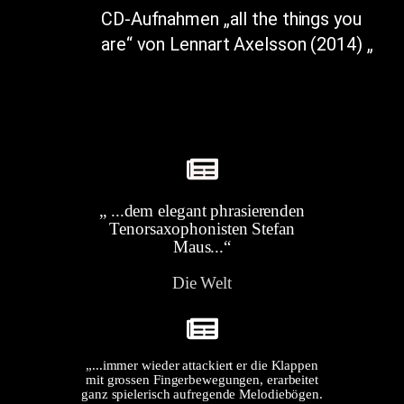
CD-Aufnahmen „all the things you
are“ von Lennart Axelsson (2014) „
„ ...dem elegant phrasierenden
Tenorsaxophonisten Stefan
Maus...“
Die Welt
„...immer wieder attackiert er die Klappen
mit grossen Fingerbewegungen, erarbeitet
ganz spielerisch aufregende Melodiebögen.