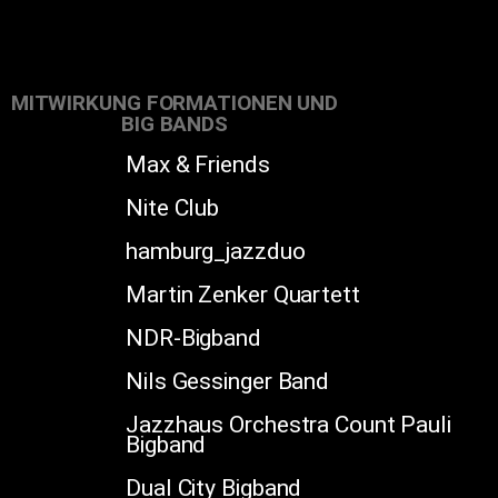
MITWIRKUNG FORMATIONEN UND
BIG BANDS
Max & Friends
Nite Club
hamburg_jazzduo
Martin Zenker Quartett
NDR-Bigband
Nils Gessinger Band
Jazzhaus Orchestra Count Pauli
Bigband
Dual City Bigband