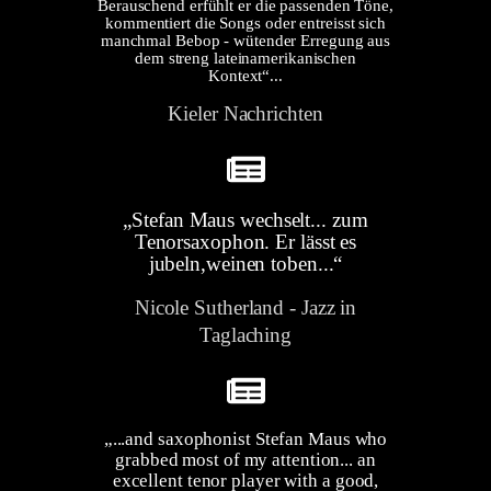
Berauschend erfühlt er die passenden Töne,
kommentiert die Songs oder entreisst sich
manchmal Bebop - wütender Erregung aus
dem streng lateinamerikanischen
Kontext“...
Kieler Nachrichten
„Stefan Maus wechselt... zum
Tenorsaxophon. Er lässt es
jubeln,weinen toben...“
Nicole Sutherland - Jazz in
Taglaching
„...and saxophonist Stefan Maus who
grabbed most of my attention... an
excellent tenor player with a good,